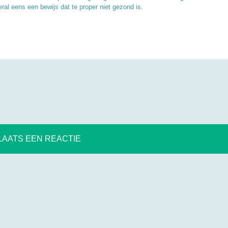
ral eens een bewijs dat te proper niet gezond is.
LAATS EEN REACTIE