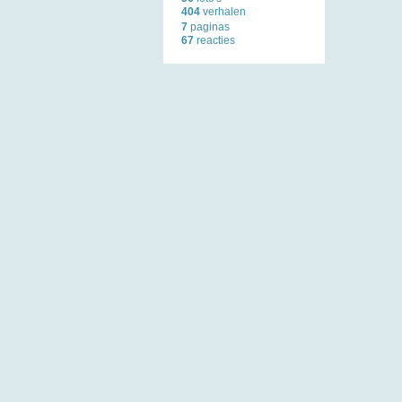
404
verhalen
7
paginas
67
reacties