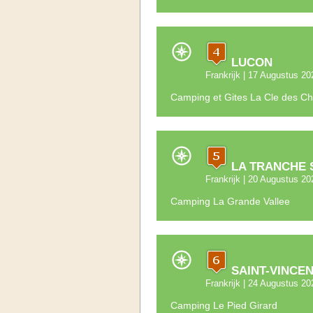
LUCON
Frankrijk
| 17 Augustus 20
Camping et Gites La Cle des C
LA TRANCHE 
Frankrijk
| 20 Augustus 20
Camping La Grande Vallee
SAINT-VINCE
Frankrijk
| 24 Augustus 20
Camping Le Pied Girard