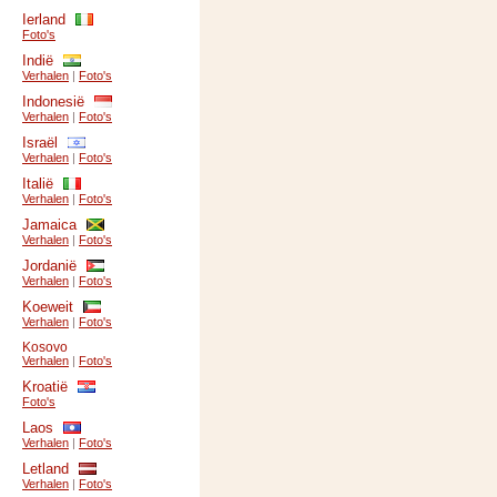
Ierland
Foto's
Indië
Verhalen
|
Foto's
Indonesië
Verhalen
|
Foto's
Israël
Verhalen
|
Foto's
Italië
Verhalen
|
Foto's
Jamaica
Verhalen
|
Foto's
Jordanië
Verhalen
|
Foto's
Koeweit
Verhalen
|
Foto's
Kosovo
Verhalen
|
Foto's
Kroatië
Foto's
Laos
Verhalen
|
Foto's
Letland
Verhalen
|
Foto's