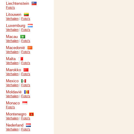
Liechtenstein
Foto's
Litouwen
Verhalen
|
Foto's
Luxemburg
Verhalen
|
Foto's
Macau
Verhalen
|
Foto's
Macedonië
Verhalen
|
Foto's
Malta
Verhalen
|
Foto's
Marokko
Verhalen
|
Foto's
Mexico
Verhalen
|
Foto's
Moldavië
Verhalen
|
Foto's
Monaco
Foto's
Montenegro
Verhalen
|
Foto's
Nederland
Verhalen
|
Foto's