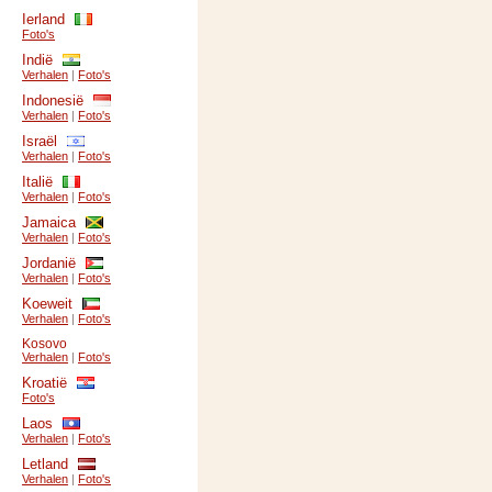
Ierland
Foto's
Indië
Verhalen
|
Foto's
Indonesië
Verhalen
|
Foto's
Israël
Verhalen
|
Foto's
Italië
Verhalen
|
Foto's
Jamaica
Verhalen
|
Foto's
Jordanië
Verhalen
|
Foto's
Koeweit
Verhalen
|
Foto's
Kosovo
Verhalen
|
Foto's
Kroatië
Foto's
Laos
Verhalen
|
Foto's
Letland
Verhalen
|
Foto's