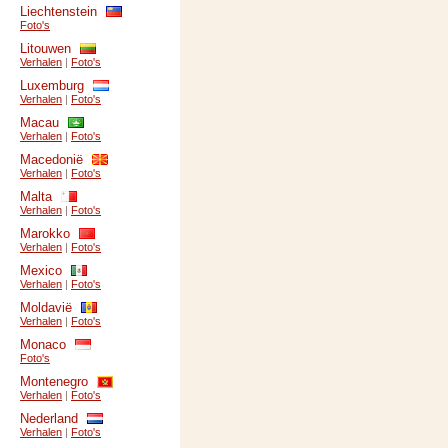
Liechtenstein
Foto's
Litouwen
Verhalen
|
Foto's
Luxemburg
Verhalen
|
Foto's
Macau
Verhalen
|
Foto's
Macedonië
Verhalen
|
Foto's
Malta
Verhalen
|
Foto's
Marokko
Verhalen
|
Foto's
Mexico
Verhalen
|
Foto's
Moldavië
Verhalen
|
Foto's
Monaco
Foto's
Montenegro
Verhalen
|
Foto's
Nederland
Verhalen
|
Foto's