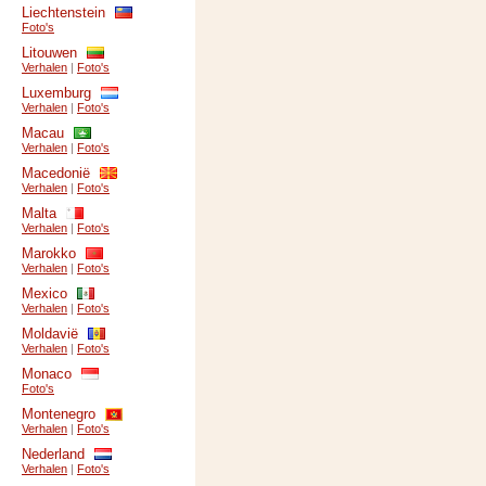
Liechtenstein
Foto's
Litouwen
Verhalen
|
Foto's
Luxemburg
Verhalen
|
Foto's
Macau
Verhalen
|
Foto's
Macedonië
Verhalen
|
Foto's
Malta
Verhalen
|
Foto's
Marokko
Verhalen
|
Foto's
Mexico
Verhalen
|
Foto's
Moldavië
Verhalen
|
Foto's
Monaco
Foto's
Montenegro
Verhalen
|
Foto's
Nederland
Verhalen
|
Foto's