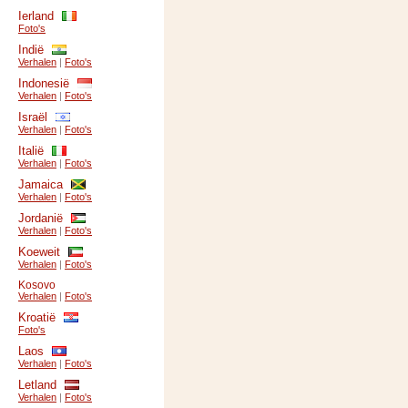
Ierland
Foto's
Indië
Verhalen
|
Foto's
Indonesië
Verhalen
|
Foto's
Israël
Verhalen
|
Foto's
Italië
Verhalen
|
Foto's
Jamaica
Verhalen
|
Foto's
Jordanië
Verhalen
|
Foto's
Koeweit
Verhalen
|
Foto's
Kosovo
Verhalen
|
Foto's
Kroatië
Foto's
Laos
Verhalen
|
Foto's
Letland
Verhalen
|
Foto's