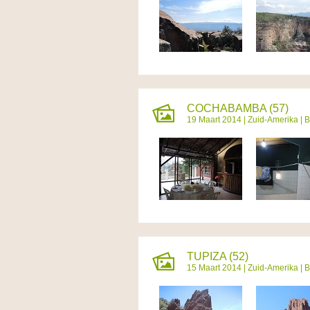
COCHABAMBA (57)
19 Maart 2014 |
Zuid-Amerika
|
B
TUPIZA (52)
15 Maart 2014 |
Zuid-Amerika
|
B