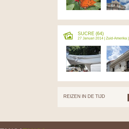
SUCRE (64)
27 Januari 2014 |
Zuid-Amerika
REIZEN IN DE TIJD