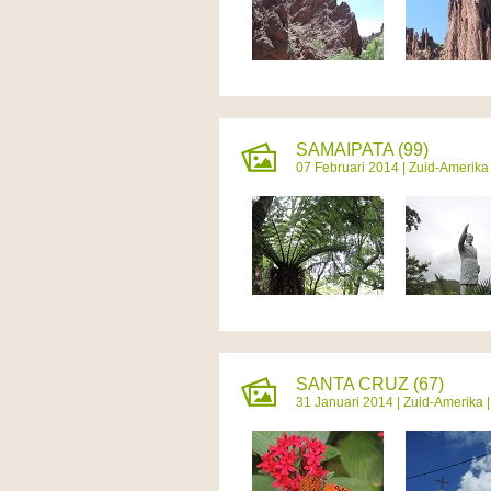
SAMAIPATA (99)
07 Februari 2014 |
Zuid-Amerika
SANTA CRUZ (67)
31 Januari 2014 |
Zuid-Amerika