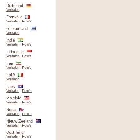
Duitsland
Verhalen
Frankrijk
Verhalen
|
Foto's
Griekenland
Verhalen
Indië
Verhalen
|
Foto's
Indonesië
Verhalen
|
Foto's
Iran
Verhalen
|
Foto's
Italië
Verhalen
Laos
Verhalen
|
Foto's
Maleisië
Verhalen
|
Foto's
Nepal
Verhalen
|
Foto's
Nieuw Zeeland
Verhalen
|
Foto's
Oost Timor
Verhalen
|
Foto's