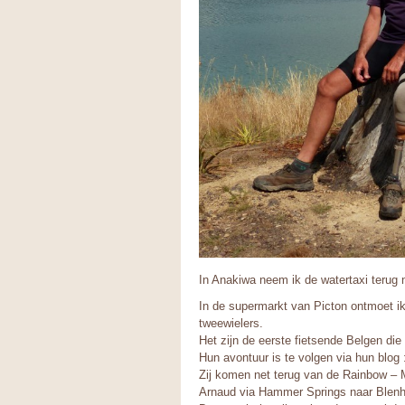
In Anakiwa neem ik de watertaxi terug n
In de supermarkt van Picton ontmoet ik
tweewielers.
Het zijn de eerste fietsende Belgen di
Hun avontuur is te volgen via hun blog
Zij komen net terug van de Rainbow – 
Arnaud via Hammer Springs naar Blen