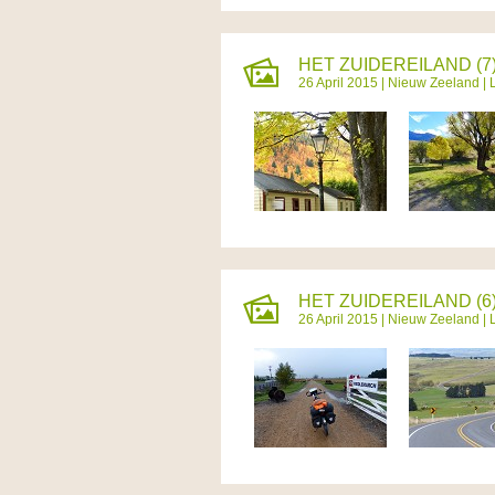
HET ZUIDEREILAND (7
26 April 2015 |
Nieuw Zeeland
| 
HET ZUIDEREILAND (6)
26 April 2015 |
Nieuw Zeeland
| 