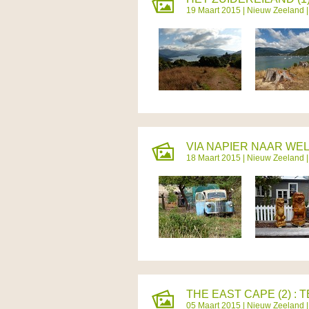
19 Maart 2015 |
Nieuw Zeeland
|
VIA NAPIER NAAR WEL
18 Maart 2015 |
Nieuw Zeeland
|
THE EAST CAPE (2) : 
05 Maart 2015 |
Nieuw Zeeland
|