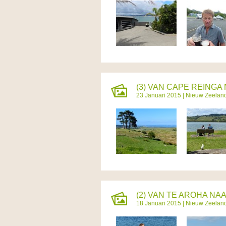
(3) VAN CAPE REINGA 
23 Januari 2015 |
Nieuw Zeelan
(2) VAN TE AROHA NAAR
18 Januari 2015 |
Nieuw Zeelan