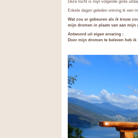
Deze tocht is mijn volgende grote uitdag
Enkele dagen geleden ontving ik een mo
Wat zou er gebeuren als ik trouw zou
mijn dromen in plaats van aan mijn
Antwoord uit eigen ervaring :
Door mijn dromen te beleven heb ik