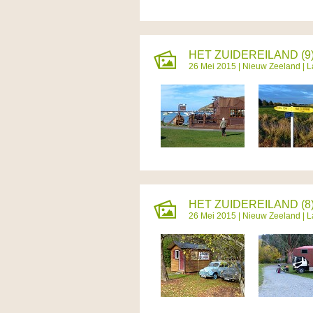
HET ZUIDEREILAND (9)
26 Mei 2015 |
Nieuw Zeeland
| L
HET ZUIDEREILAND (8)
26 Mei 2015 |
Nieuw Zeeland
| L