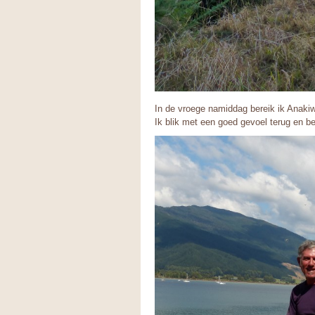
In de vroege namiddag bereik ik Anakiw
Ik blik met een goed gevoel terug en be