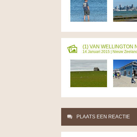
(1) VAN WELLINGTON N
14 Januari 2015 |
Nieuw Zeelan
PLAATS EEN REACTIE