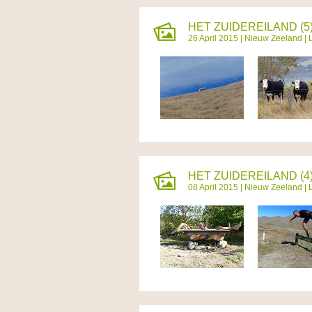
HET ZUIDEREILAND (5)
26 April 2015 |
Nieuw Zeeland
| 
HET ZUIDEREILAND (4
08 April 2015 |
Nieuw Zeeland
| 