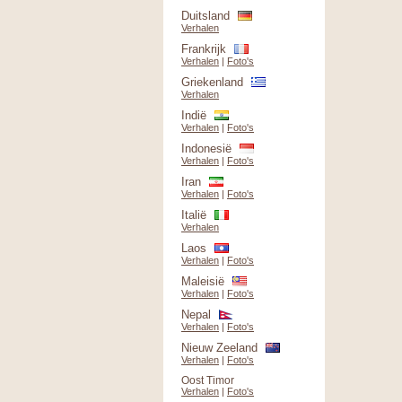
Duitsland
Verhalen
Frankrijk
Verhalen
|
Foto's
Griekenland
Verhalen
Indië
Verhalen
|
Foto's
Indonesië
Verhalen
|
Foto's
Iran
Verhalen
|
Foto's
Italië
Verhalen
Laos
Verhalen
|
Foto's
Maleisië
Verhalen
|
Foto's
Nepal
Verhalen
|
Foto's
Nieuw Zeeland
Verhalen
|
Foto's
Oost Timor
Verhalen
|
Foto's