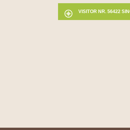
VISITOR NR. 56422 SIN