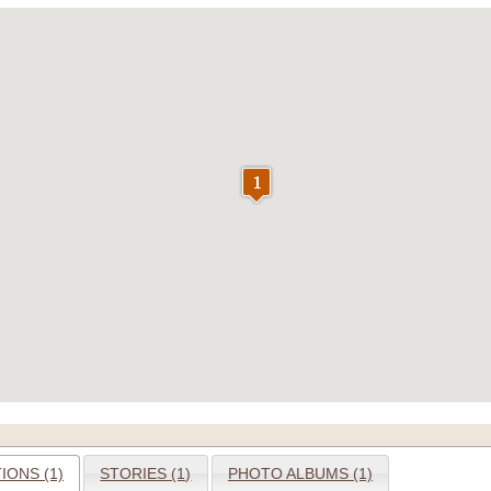
IONS (1)
STORIES (1)
PHOTO ALBUMS (1)