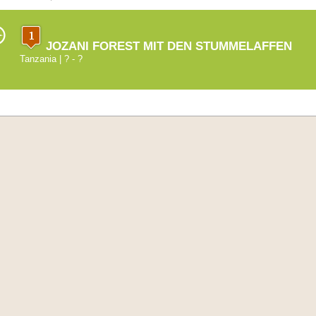
JOZANI FOREST MIT DEN STUMMELAFFEN
Tanzania
| ? - ?