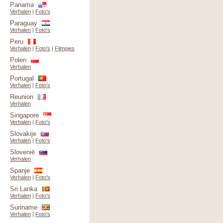
Panama
Verhalen
|
Foto's
Paraguay
Verhalen
|
Foto's
Peru
Verhalen
|
Foto's
|
Filmpjes
Polen
Verhalen
Portugal
Verhalen
|
Foto's
Reunion
Verhalen
Singapore
Verhalen
|
Foto's
Slovakije
Verhalen
|
Foto's
Slovenië
Verhalen
Spanje
Verhalen
|
Foto's
Sri Lanka
Verhalen
|
Foto's
Suriname
Verhalen
|
Foto's