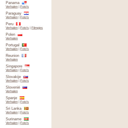
Panama
Verhalen
|
Foto's
Paraguay
Verhalen
|
Foto's
Peru
Verhalen
|
Foto's
|
Filmpjes
Polen
Verhalen
Portugal
Verhalen
|
Foto's
Reunion
Verhalen
Singapore
Verhalen
|
Foto's
Slovakije
Verhalen
|
Foto's
Slovenië
Verhalen
Spanje
Verhalen
|
Foto's
Sri Lanka
Verhalen
|
Foto's
Suriname
Verhalen
|
Foto's