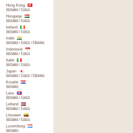
Hong Kong
Verhalen
|
Foto's
Hongarije
Verhalen
|
Foto's
Ierland
Verhalen
|
Foto's
Indië
Verhalen
|
Foto's
|
Filmpjes
Indonesië
Verhalen
|
Foto's
Italië
Verhalen
|
Foto's
Japan
Verhalen
|
Foto's
|
Filmpjes
Kroatië
Verhalen
Laos
Verhalen
|
Foto's
Letland
Verhalen
|
Foto's
Litouwen
Verhalen
|
Foto's
Luxemburg
Verhalen