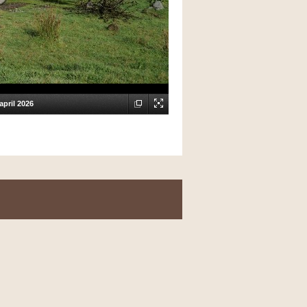
april 2026