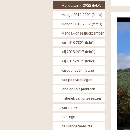
Manga vanaf 2022 (foto's)
Manga 2018-2021 (foto's)
Manga 2015-2017 (foto's)
Manga - onze truckcamper
wij 2018-2021 (foto's)
wij 2016-2017 (foto's)
wij 2014-2015 (foto's)
wij voor 2014 (foto's)
kampeervoertuigen
lang op reis praktisch
historiek van onze reizen
wie zijn wij
trias ngo
bevriende websites