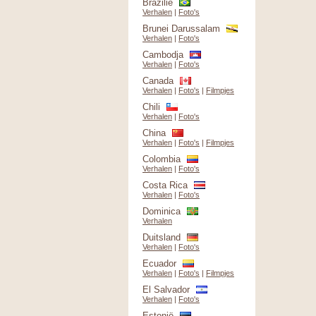
Brazilië
Verhalen
|
Foto's
Brunei Darussalam
Verhalen
|
Foto's
Cambodja
Verhalen
|
Foto's
Canada
Verhalen
|
Foto's
|
Filmpjes
Chili
Verhalen
|
Foto's
China
Verhalen
|
Foto's
|
Filmpjes
Colombia
Verhalen
|
Foto's
Costa Rica
Verhalen
|
Foto's
Dominica
Verhalen
Duitsland
Verhalen
|
Foto's
Ecuador
Verhalen
|
Foto's
|
Filmpjes
El Salvador
Verhalen
|
Foto's
Estonië