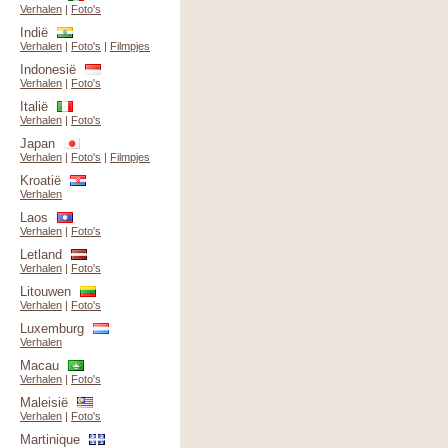
Verhalen
|
Foto's
Indië
Verhalen
|
Foto's
|
Filmpjes
Indonesië
Verhalen
|
Foto's
Italië
Verhalen
|
Foto's
Japan
Verhalen
|
Foto's
|
Filmpjes
Kroatië
Verhalen
Laos
Verhalen
|
Foto's
Letland
Verhalen
|
Foto's
Litouwen
Verhalen
|
Foto's
Luxemburg
Verhalen
Macau
Verhalen
|
Foto's
Maleisië
Verhalen
|
Foto's
Martinique