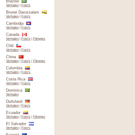
Brazilië
Verhalen
|
Foto's
Brunei Darussalam
Verhalen
|
Foto's
Cambodja
Verhalen
|
Foto's
Canada
Verhalen
|
Foto's
|
Filmpjes
Chili
Verhalen
|
Foto's
China
Verhalen
|
Foto's
|
Filmpjes
Colombia
Verhalen
|
Foto's
Costa Rica
Verhalen
|
Foto's
Dominica
Verhalen
Duitsland
Verhalen
|
Foto's
Ecuador
Verhalen
|
Foto's
|
Filmpjes
El Salvador
Verhalen
|
Foto's
Estonië