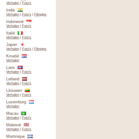
Verhalen
|
Foto's
Indië
Verhalen
|
Foto's
|
Filmpjes
Indonesië
Verhalen
|
Foto's
Italië
Verhalen
|
Foto's
Japan
Verhalen
|
Foto's
|
Filmpjes
Kroatië
Verhalen
Laos
Verhalen
|
Foto's
Letland
Verhalen
|
Foto's
Litouwen
Verhalen
|
Foto's
Luxemburg
Verhalen
Macau
Verhalen
|
Foto's
Maleisië
Verhalen
|
Foto's
Martinique