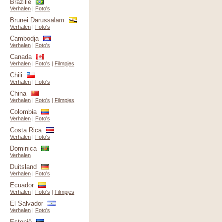
Brazilië
Verhalen
|
Foto's
Brunei Darussalam
Verhalen
|
Foto's
Cambodja
Verhalen
|
Foto's
Canada
Verhalen
|
Foto's
|
Filmpjes
Chili
Verhalen
|
Foto's
China
Verhalen
|
Foto's
|
Filmpjes
Colombia
Verhalen
|
Foto's
Costa Rica
Verhalen
|
Foto's
Dominica
Verhalen
Duitsland
Verhalen
|
Foto's
Ecuador
Verhalen
|
Foto's
|
Filmpjes
El Salvador
Verhalen
|
Foto's
Estonië