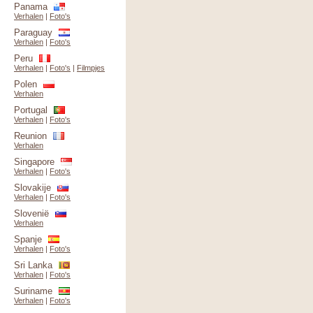
Panama
Verhalen
|
Foto's
Paraguay
Verhalen
|
Foto's
Peru
Verhalen
|
Foto's
|
Filmpjes
Polen
Verhalen
Portugal
Verhalen
|
Foto's
Reunion
Verhalen
Singapore
Verhalen
|
Foto's
Slovakije
Verhalen
|
Foto's
Slovenië
Verhalen
Spanje
Verhalen
|
Foto's
Sri Lanka
Verhalen
|
Foto's
Suriname
Verhalen
|
Foto's