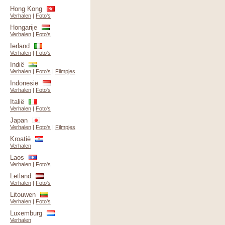
Hong Kong
Verhalen
|
Foto's
Hongarije
Verhalen
|
Foto's
Ierland
Verhalen
|
Foto's
Indië
Verhalen
|
Foto's
|
Filmpjes
Indonesië
Verhalen
|
Foto's
Italië
Verhalen
|
Foto's
Japan
Verhalen
|
Foto's
|
Filmpjes
Kroatië
Verhalen
Laos
Verhalen
|
Foto's
Letland
Verhalen
|
Foto's
Litouwen
Verhalen
|
Foto's
Luxemburg
Verhalen