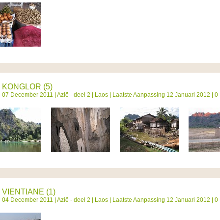
KONGLOR (5)
07 December 2011 |
Azië - deel 2
|
Laos
| Laatste Aanpassing 12 Januari 2012 | 0
VIENTIANE (1)
04 December 2011 |
Azië - deel 2
|
Laos
| Laatste Aanpassing 12 Januari 2012 | 0