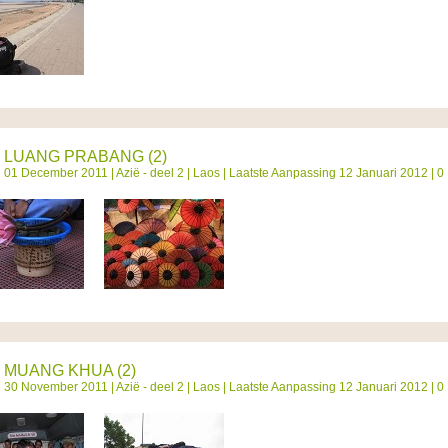
LUANG PRABANG (2)
01 December 2011 |
Azië - deel 2
|
Laos
| Laatste Aanpassing 12 Januari 2012 | 0
MUANG KHUA (2)
30 November 2011 |
Azië - deel 2
|
Laos
| Laatste Aanpassing 12 Januari 2012 | 0