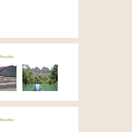
 Reacties
 Reacties