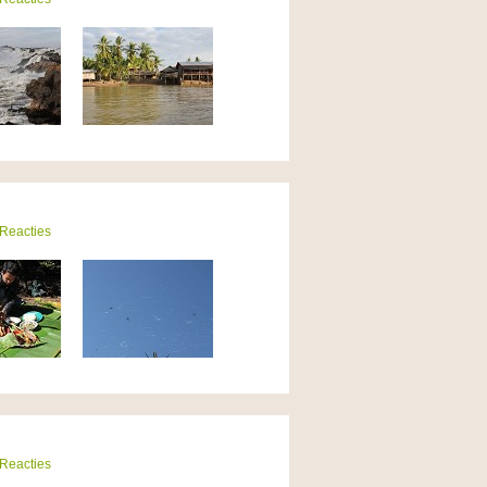
 Reacties
 Reacties