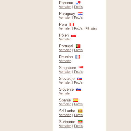
Panama
Verhalen
|
Foto's
Paraguay
Verhalen
|
Foto's
Peru
Verhalen
|
Foto's
|
Filmpjes
Polen
Verhalen
Portugal
Verhalen
|
Foto's
Reunion
Verhalen
Singapore
Verhalen
|
Foto's
Slovakije
Verhalen
|
Foto's
Slovenië
Verhalen
Spanje
Verhalen
|
Foto's
Sri Lanka
Verhalen
|
Foto's
Suriname
Verhalen
|
Foto's