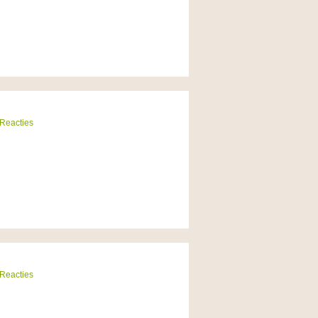
 Reacties
 Reacties