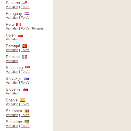
Panama
Verhalen
|
Foto's
Paraguay
Verhalen
|
Foto's
Peru
Verhalen
|
Foto's
|
Filmpjes
Polen
Verhalen
Portugal
Verhalen
|
Foto's
Reunion
Verhalen
Singapore
Verhalen
|
Foto's
Slovakije
Verhalen
|
Foto's
Slovenië
Verhalen
Spanje
Verhalen
|
Foto's
Sri Lanka
Verhalen
|
Foto's
Suriname
Verhalen
|
Foto's