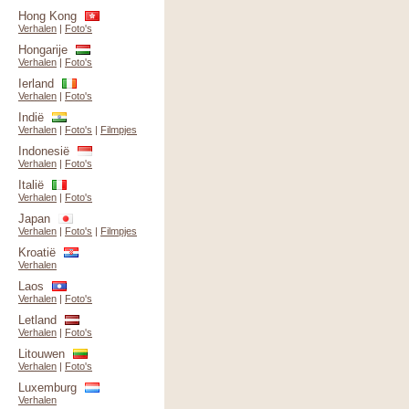
Hong Kong
Verhalen
|
Foto's
Hongarije
Verhalen
|
Foto's
Ierland
Verhalen
|
Foto's
Indië
Verhalen
|
Foto's
|
Filmpjes
Indonesië
Verhalen
|
Foto's
Italië
Verhalen
|
Foto's
Japan
Verhalen
|
Foto's
|
Filmpjes
Kroatië
Verhalen
Laos
Verhalen
|
Foto's
Letland
Verhalen
|
Foto's
Litouwen
Verhalen
|
Foto's
Luxemburg
Verhalen