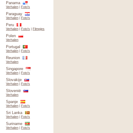
Panama
Verhalen
|
Foto's
Paraguay
Verhalen
|
Foto's
Peru
Verhalen
|
Foto's
|
Filmpjes
Polen
Verhalen
Portugal
Verhalen
|
Foto's
Reunion
Verhalen
Singapore
Verhalen
|
Foto's
Slovakije
Verhalen
|
Foto's
Slovenië
Verhalen
Spanje
Verhalen
|
Foto's
Sri Lanka
Verhalen
|
Foto's
Suriname
Verhalen
|
Foto's