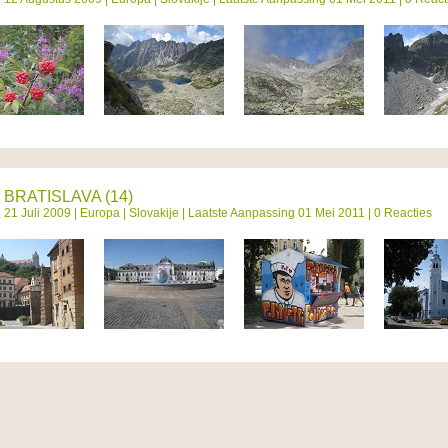
BRATISLAVA (14)
21 Juli 2009 |
Europa
|
Slovakije
| Laatste Aanpassing 01 Mei 2011 | 0 Reacties