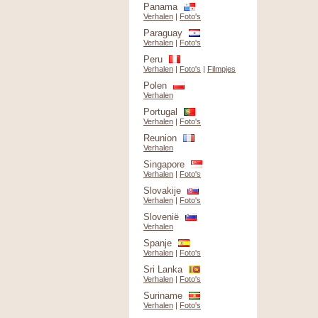
Panama
Verhalen
|
Foto's
Paraguay
Verhalen
|
Foto's
Peru
Verhalen
|
Foto's
|
Filmpjes
Polen
Verhalen
Portugal
Verhalen
|
Foto's
Reunion
Verhalen
Singapore
Verhalen
|
Foto's
Slovakije
Verhalen
|
Foto's
Slovenië
Verhalen
Spanje
Verhalen
|
Foto's
Sri Lanka
Verhalen
|
Foto's
Suriname
Verhalen
|
Foto's