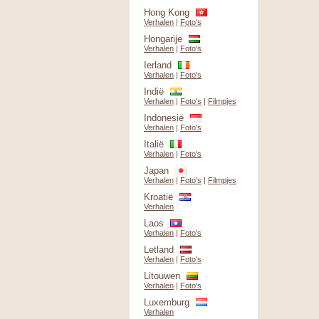
Hong Kong
Verhalen
|
Foto's
Hongarije
Verhalen
|
Foto's
Ierland
Verhalen
|
Foto's
Indië
Verhalen
|
Foto's
|
Filmpjes
Indonesië
Verhalen
|
Foto's
Italië
Verhalen
|
Foto's
Japan
Verhalen
|
Foto's
|
Filmpjes
Kroatië
Verhalen
Laos
Verhalen
|
Foto's
Letland
Verhalen
|
Foto's
Litouwen
Verhalen
|
Foto's
Luxemburg
Verhalen