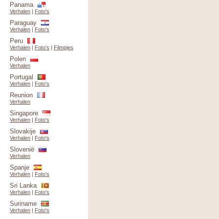
Panama
Verhalen
|
Foto's
Paraguay
Verhalen
|
Foto's
Peru
Verhalen
|
Foto's
|
Filmpjes
Polen
Verhalen
Portugal
Verhalen
|
Foto's
Reunion
Verhalen
Singapore
Verhalen
|
Foto's
Slovakije
Verhalen
|
Foto's
Slovenië
Verhalen
Spanje
Verhalen
|
Foto's
Sri Lanka
Verhalen
|
Foto's
Suriname
Verhalen
|
Foto's