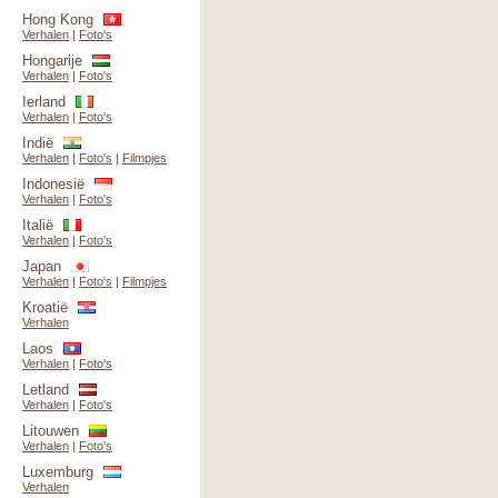
Hong Kong
Verhalen
|
Foto's
Hongarije
Verhalen
|
Foto's
Ierland
Verhalen
|
Foto's
Indië
Verhalen
|
Foto's
|
Filmpjes
Indonesië
Verhalen
|
Foto's
Italië
Verhalen
|
Foto's
Japan
Verhalen
|
Foto's
|
Filmpjes
Kroatië
Verhalen
Laos
Verhalen
|
Foto's
Letland
Verhalen
|
Foto's
Litouwen
Verhalen
|
Foto's
Luxemburg
Verhalen