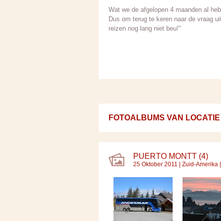
Wat we de afgelopen 4 maanden al hebbe
Dus om terug te keren naar de vraag ui
reizen nog lang niet beu!"
FOTOALBUMS VAN LOCATIE
PUERTO MONTT (4)
25 Oktober 2011 |
Zuid-Amerika