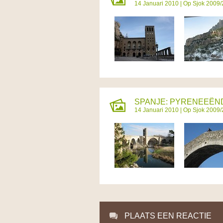
14 Januari 2010 |
Op Sjok 2009
SPANJE: PYRENEEËND
14 Januari 2010 |
Op Sjok 2009
PLAATS EEN REACTIE