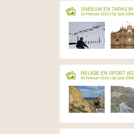
SNEEUW EN TAPAS IN 
10 Februari 2010 |
Op Sjok 2009
RELIGIE EN SPORT (62
05 Februari 2010 |
Op Sjok 2009