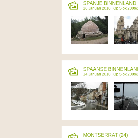
SPANJE BINNENLAND E
26 Januari 2010 |
Op Sjok 2009
SPAANSE BINNENLAND
14 Januari 2010 |
Op Sjok 2009
MONTSERRAT (24)