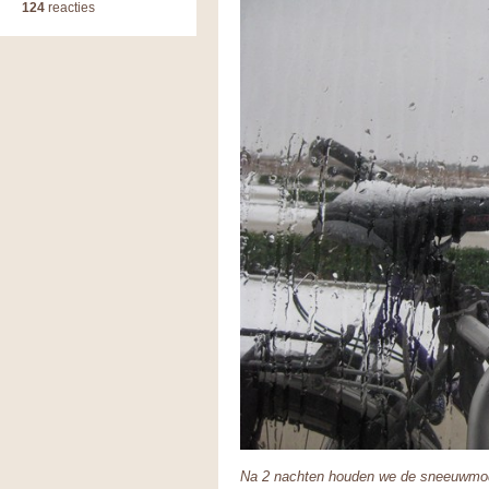
124
reacties
Na 2 nachten houden we de sneeuwmodd