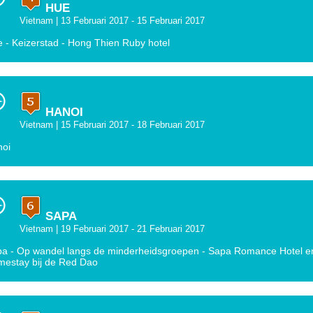
HUE
Vietnam
| 13 Februari 2017 - 15 Februari 2017
 - Keizerstad - Hong Thien Ruby hotel
HANOI
Vietnam
| 15 Februari 2017 - 18 Februari 2017
noi
SAPA
Vietnam
| 19 Februari 2017 - 21 Februari 2017
a - Op wandel langs de minderheidsgroepen - Sapa Romance Hotel e
estay bij de Red Dao