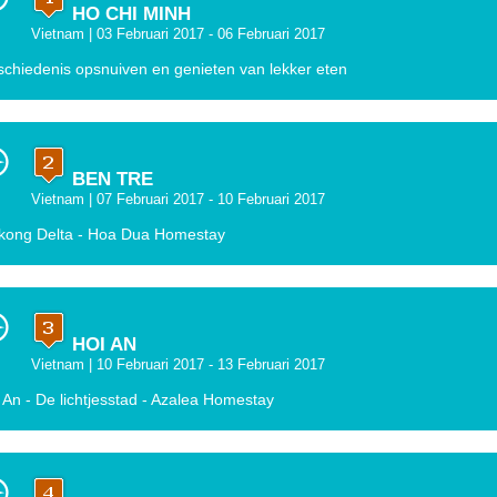
HO CHI MINH
Vietnam
| 03 Februari 2017 - 06 Februari 2017
chiedenis opsnuiven en genieten van lekker eten
BEN TRE
Vietnam
| 07 Februari 2017 - 10 Februari 2017
ong Delta - Hoa Dua Homestay
HOI AN
Vietnam
| 10 Februari 2017 - 13 Februari 2017
 An - De lichtjesstad - Azalea Homestay