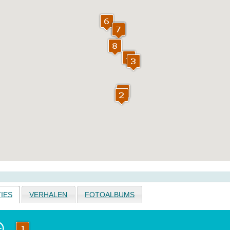
IES
VERHALEN
FOTOALBUMS