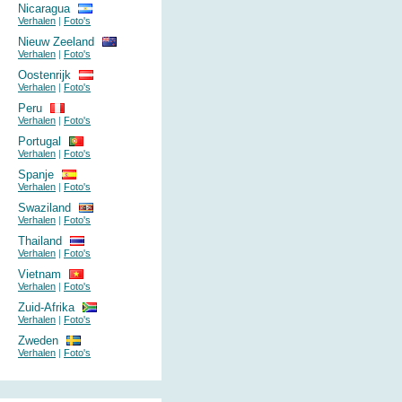
Nicaragua
Verhalen
|
Foto's
Nieuw Zeeland
Verhalen
|
Foto's
Oostenrijk
Verhalen
|
Foto's
Peru
Verhalen
|
Foto's
Portugal
Verhalen
|
Foto's
Spanje
Verhalen
|
Foto's
Swaziland
Verhalen
|
Foto's
Thailand
Verhalen
|
Foto's
Vietnam
Verhalen
|
Foto's
Zuid-Afrika
Verhalen
|
Foto's
Zweden
Verhalen
|
Foto's