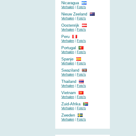
Nicaragua
Verhalen
|
Foto's
Nieuw Zeeland
Verhalen
|
Foto's
Oostenrijk
Verhalen
|
Foto's
Peru
Verhalen
|
Foto's
Portugal
Verhalen
|
Foto's
Spanje
Verhalen
|
Foto's
Swaziland
Verhalen
|
Foto's
Thailand
Verhalen
|
Foto's
Vietnam
Verhalen
|
Foto's
Zuid-Afrika
Verhalen
|
Foto's
Zweden
Verhalen
|
Foto's