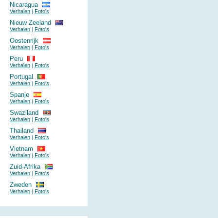
Nicaragua
Verhalen
|
Foto's
Nieuw Zeeland
Verhalen
|
Foto's
Oostenrijk
Verhalen
|
Foto's
Peru
Verhalen
|
Foto's
Portugal
Verhalen
|
Foto's
Spanje
Verhalen
|
Foto's
Swaziland
Verhalen
|
Foto's
Thailand
Verhalen
|
Foto's
Vietnam
Verhalen
|
Foto's
Zuid-Afrika
Verhalen
|
Foto's
Zweden
Verhalen
|
Foto's