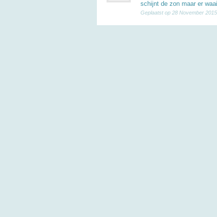
schijnt de zon maar er waai
Geplaatst op 28 November 2015