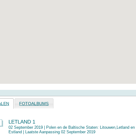
ALEN
FOTOALBUMS
LETLAND 1
02 September 2019 |
Polen en de Baltische Staten: Litouwen,Letland en
Estland
| Laatste Aanpassing 02 September 2019