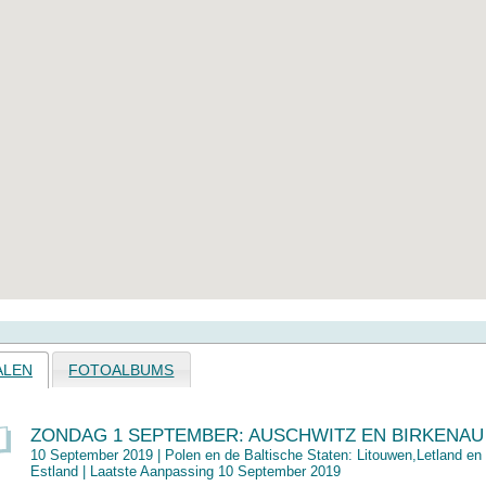
ALEN
FOTOALBUMS
ZONDAG 1 SEPTEMBER: AUSCHWITZ EN BIRKENAU
10 September 2019 |
Polen en de Baltische Staten: Litouwen,Letland en
Estland
| Laatste Aanpassing 10 September 2019