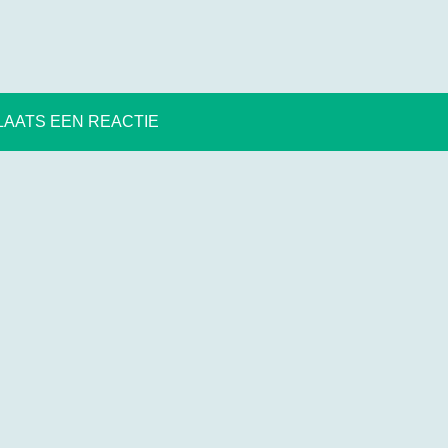
LAATS EEN REACTIE