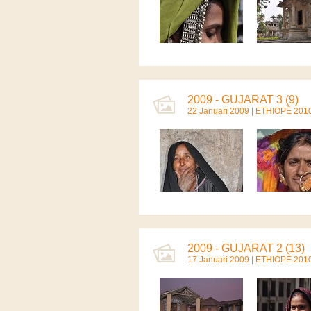
2009 - GUJARAT 3 (9)
22 Januari 2009 |
ETHIOPË 201
2009 - GUJARAT 2 (13)
17 Januari 2009 |
ETHIOPË 201