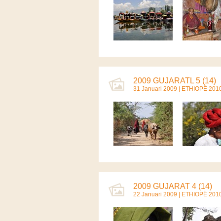
2009 GUJARATL 5 (14)
31 Januari 2009 |
ETHIOPË 201
2009 GUJARAT 4 (14)
22 Januari 2009 |
ETHIOPË 201