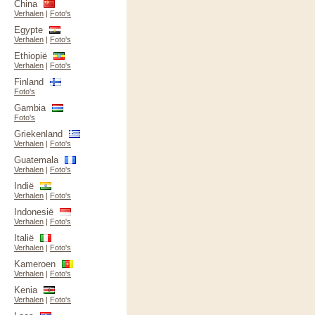
China
Verhalen
|
Foto's
Egypte
Verhalen
|
Foto's
Ethiopië
Verhalen
|
Foto's
Finland
Foto's
Gambia
Foto's
Griekenland
Verhalen
|
Foto's
Guatemala
Verhalen
|
Foto's
Indië
Verhalen
|
Foto's
Indonesië
Verhalen
|
Foto's
Italië
Verhalen
|
Foto's
Kameroen
Verhalen
|
Foto's
Kenia
Verhalen
|
Foto's