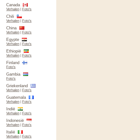
Canada
Verhalen
|
Foto's
Chili
Verhalen
|
Foto's
China
Verhalen
|
Foto's
Egypte
Verhalen
|
Foto's
Ethiopië
Verhalen
|
Foto's
Finland
Foto's
Gambia
Foto's
Griekenland
Verhalen
|
Foto's
Guatemala
Verhalen
|
Foto's
Indië
Verhalen
|
Foto's
Indonesië
Verhalen
|
Foto's
Italië
Verhalen
|
Foto's