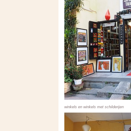
winkels en winkels met schilderijen