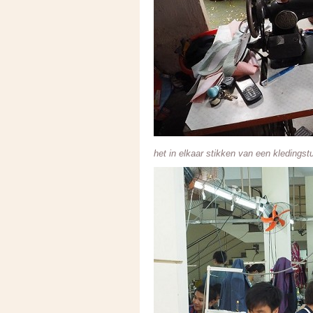
het in elkaar stikken van een kledingst