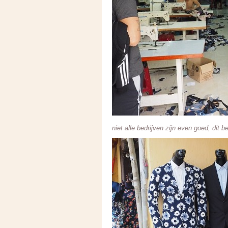
niet alle bedrijven zijn even goed, dit 