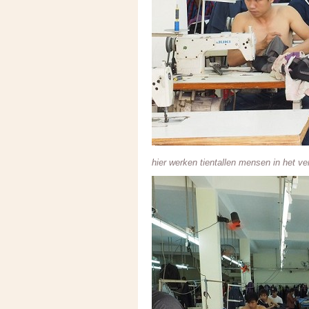
hier werken tientallen mensen in het 