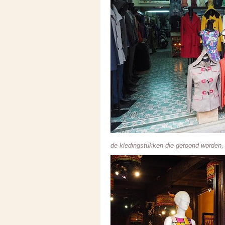
de kledingstukken die getoond worden, w