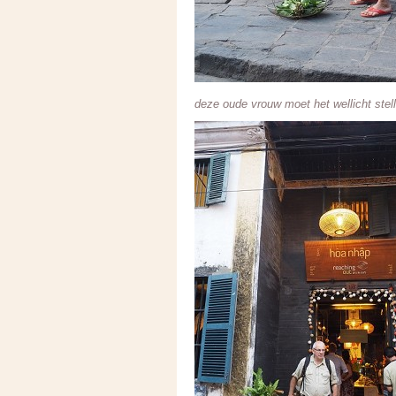
deze oude vrouw moet het wellicht stell