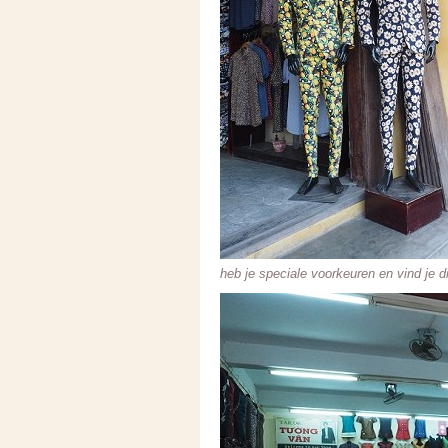
heb je speciale voorkeuren en vind je d