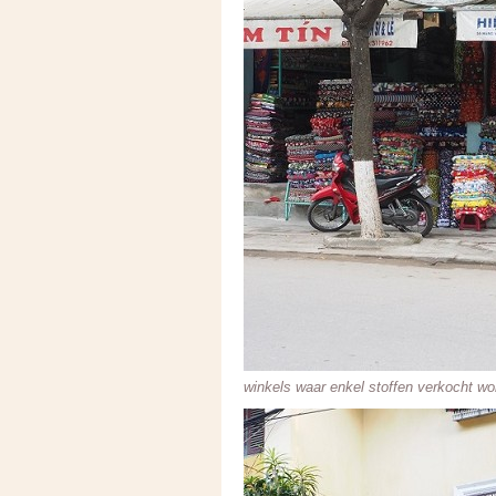
winkels waar enkel stoffen verkocht wo