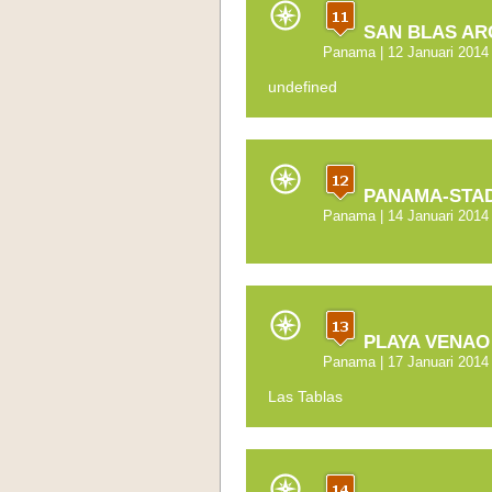
SAN BLAS AR
Panama
| 12 Januari 2014
undefined
PANAMA-STA
Panama
| 14 Januari 2014
PLAYA VENAO
Panama
| 17 Januari 2014
Las Tablas