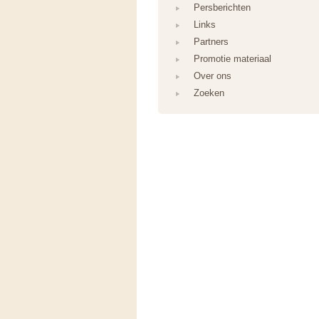
Persberichten
Links
Partners
Promotie materiaal
Over ons
Zoeken