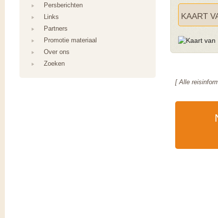
Persberichten
KAART V
Links
Partners
Promotie materiaal
Over ons
Zoeken
[ Alle reisinfo