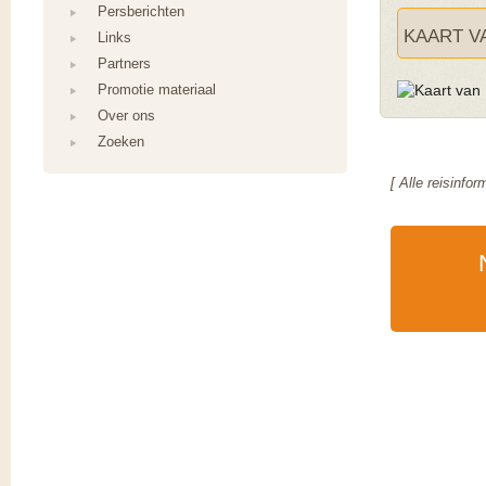
Persberichten
KAART V
Links
Partners
Promotie materiaal
Over ons
Zoeken
[ Alle reisinfo