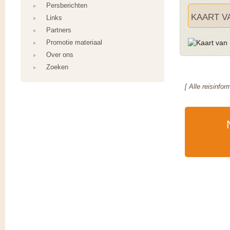
Persberichten
KAART V
Links
Partners
Promotie materiaal
Over ons
Zoeken
[ Alle reisinfo