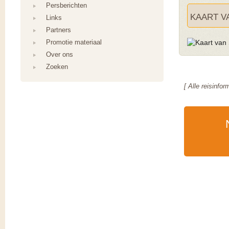
Persberichten
KAART V
Links
Partners
Promotie materiaal
Over ons
Zoeken
[ Alle reisinfo