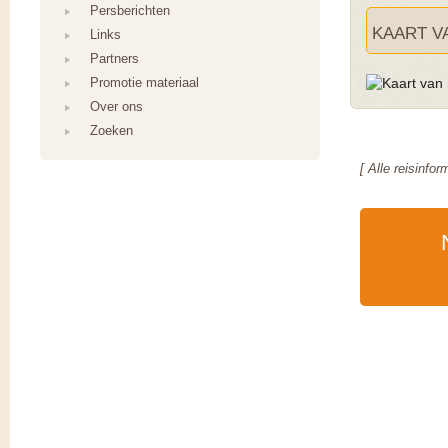
Persberichten
KAART V
Links
Partners
Promotie materiaal
Over ons
Zoeken
[ Alle reisinfo