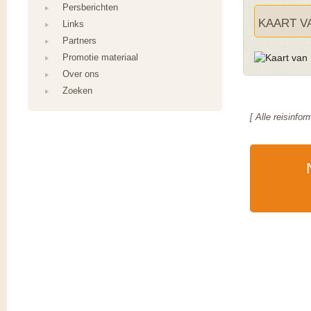
Persberichten
KAART V
Links
Partners
Promotie materiaal
Over ons
Zoeken
[ Alle reisinfo