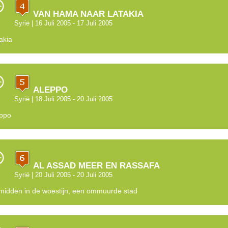
VAN HAMA NAAR LATAKIA
Syrië
| 16 Juli 2005 - 17 Juli 2005
akia
ALEPPO
Syrië
| 18 Juli 2005 - 20 Juli 2005
ppo
AL ASSAD MEER EN RASSAFA
Syrië
| 20 Juli 2005 - 20 Juli 2005
midden in de woestijn, een ommuurde stad