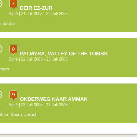
DEIR EZ-ZUR
Syrië
| 21 Juli 2005 - 22 Juli 2005
r ez-Zor
PALMYRA, VALLEY OF THE TOMBS
Syrië
| 22 Juli 2005 - 23 Juli 2005
lmyra
ONDERWEG NAAR AMMAN
Syrië
| 23 Juli 2005 - 23 Juli 2005
hba, Bosra, Jerash