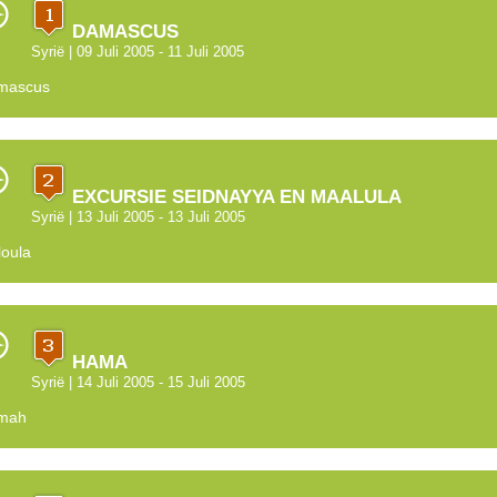
DAMASCUS
Syrië
| 09 Juli 2005 - 11 Juli 2005
mascus
EXCURSIE SEIDNAYYA EN MAALULA
Syrië
| 13 Juli 2005 - 13 Juli 2005
oula
HAMA
Syrië
| 14 Juli 2005 - 15 Juli 2005
mah