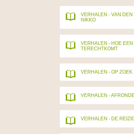
VERHALEN - VAN DEN
NIKKO
VERHALEN - HOE EEN
TERECHTKOMT
VERHALEN - OP ZOEK 
VERHALEN - AFROND
VERHALEN - DE REIZ