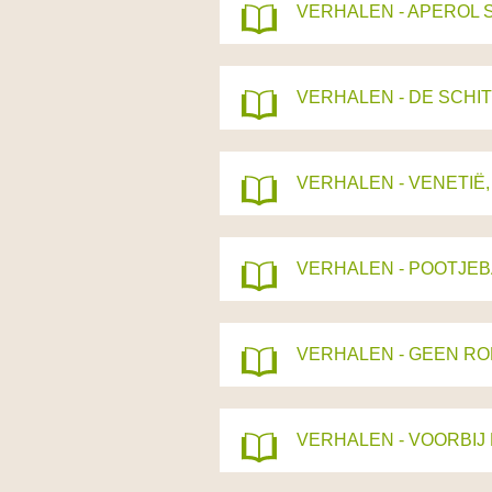
VERHALEN - APEROL 
VERHALEN - DE SCHI
VERHALEN - VENETIË
VERHALEN - POOTJE
VERHALEN - GEEN RO
VERHALEN - VOORBIJ 