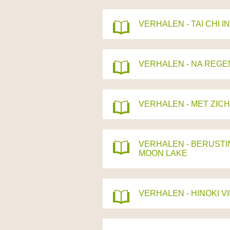
VERHALEN - TAI CHI I
VERHALEN - NA REGE
VERHALEN - MET ZIC
VERHALEN - BERUSTI
MOON LAKE
VERHALEN - HINOKI 