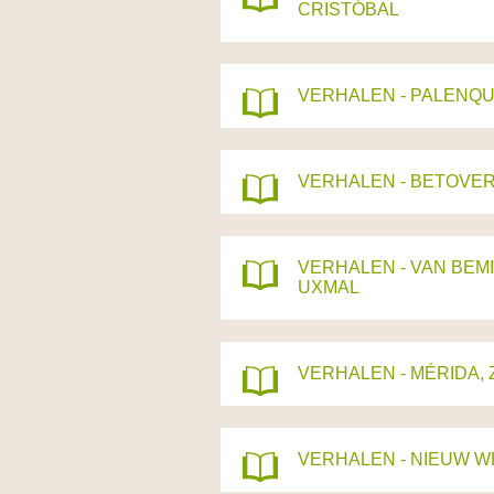
CRISTÓBAL
VERHALEN - PALENQU
VERHALEN - BETOVE
VERHALEN - VAN BEM
UXMAL
VERHALEN - MÉRIDA, 
VERHALEN - NIEUW 