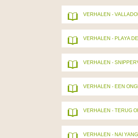
VERHALEN - VALLADOL
VERHALEN - PLAYA DE
VERHALEN - SNIPPE
VERHALEN - EEN ON
VERHALEN - TERUG 
VERHALEN - NAI YANG