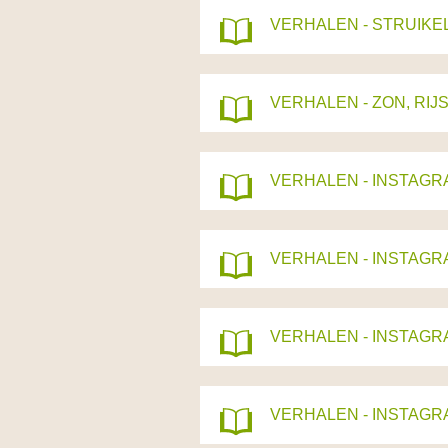
VERHALEN - STRUIKE
VERHALEN - ZON, RI
VERHALEN - INSTAGR
VERHALEN - INSTAGR
VERHALEN - INSTAGR
VERHALEN - INSTAGR