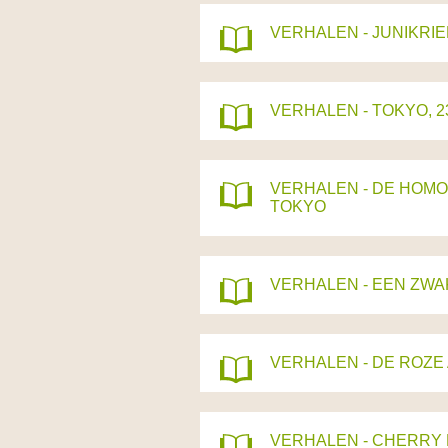
VERHALEN - JUNIKRI
VERHALEN - TOKYO, 
VERHALEN - DE HOMO
TOKYO
VERHALEN - EEN ZW
VERHALEN - DE ROZ
VERHALEN - CHERRY 