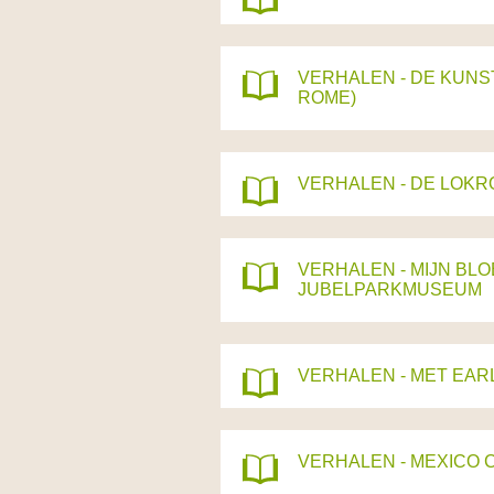
VERHALEN - DE KUNS
ROME)
VERHALEN - DE LOKR
VERHALEN - MIJN BLO
JUBELPARKMUSEUM
VERHALEN - MET EAR
VERHALEN - MEXICO C