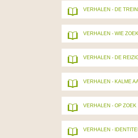
VERHALEN - DE TREIN
VERHALEN - WIE ZOEKT
VERHALEN - DE REIZ
VERHALEN - KALME 
VERHALEN - OP ZOEK
VERHALEN - IDENTITE