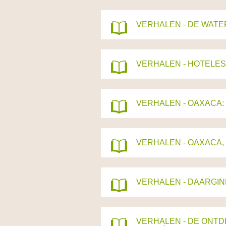
VERHALEN - DE WAT
VERHALEN - HOTELES
VERHALEN - OAXACA:
VERHALEN - OAXACA
VERHALEN - DAARGIN
VERHALEN - DE ONTD