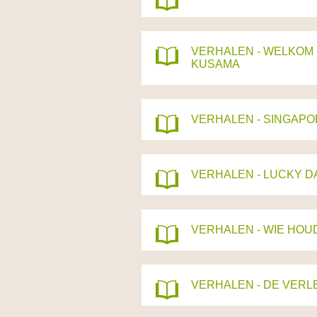
VERHALEN - WELKOM 
KUSAMA
VERHALEN - SINGAP
VERHALEN - LUCKY D
VERHALEN - WIE HOU
VERHALEN - DE VERL