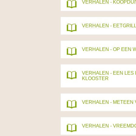
VERHALEN - KOOPDUIV
VERHALEN - EETGRILL
VERHALEN - OP EEN 
VERHALEN - EEN LES
KLOOSTER
VERHALEN - METEEN
VERHALEN - VREEMD