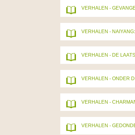
VERHALEN - GEVANGE
VERHALEN - NAIYANG:
VERHALEN - DE LAATS
VERHALEN - ONDER DE
VERHALEN - CHARMA
VERHALEN - GEDONDE