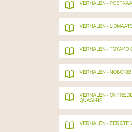
VERHALEN - POSTKAA
VERHALEN - LIDMAAT
VERHALEN - TOYAKO O
VERHALEN - NOBORI
VERHALEN - ONTREDD
QUASI-NP
VERHALEN - EERSTE