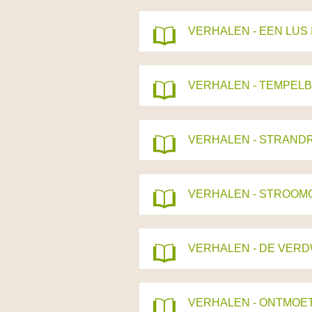
VERHALEN - EEN LUS
VERHALEN - TEMPELB
VERHALEN - STRANDRI
VERHALEN - STROO
VERHALEN - DE VER
VERHALEN - ONTMOE