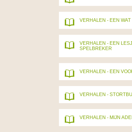
VERHALEN - EEN WAT
VERHALEN - EEN LESJE
SPELBREKER
VERHALEN - EEN VOO
VERHALEN - STORTBU
VERHALEN - MIJN AD