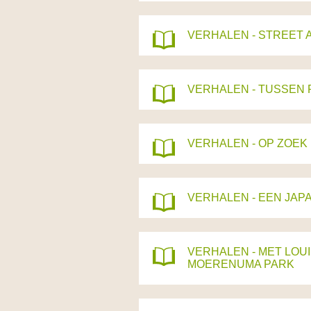
VERHALEN - STREET 
VERHALEN - TUSSEN 
VERHALEN - OP ZOEK
VERHALEN - EEN JAPA
VERHALEN - MET LOUI
MOERENUMA PARK