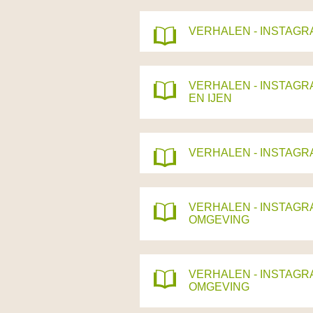
VERHALEN - INSTAGR
VERHALEN - INSTAGR
EN IJEN
VERHALEN - INSTAGR
VERHALEN - INSTAGR
OMGEVING
VERHALEN - INSTAGR
OMGEVING