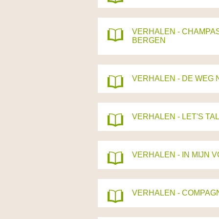
VERHALEN - CHAMPAS
BERGEN
VERHALEN - DE WEG 
VERHALEN - LET'S TA
VERHALEN - IN MIJN
VERHALEN - COMPAG