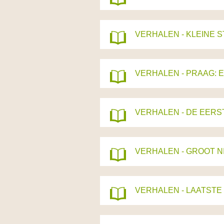
VERHALEN - KLEINE 
VERHALEN - PRAAG:
VERHALEN - DE EERST
VERHALEN - GROOT NIEUW
VERHALEN - LAATSTE 