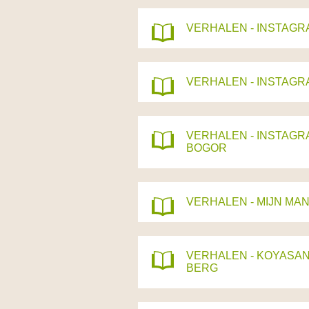
VERHALEN - INSTAGR
VERHALEN - INSTAGR
VERHALEN - INSTAGR
BOGOR
VERHALEN - MIJN MA
VERHALEN - KOYASAN:
BERG