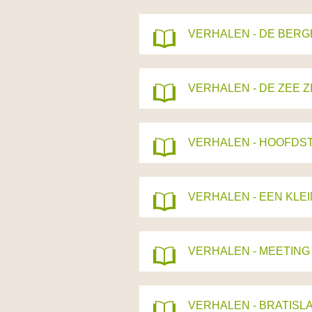
VERHALEN - DE BERG
VERHALEN - DE ZEE Z
VERHALEN - HOOFDST
VERHALEN - EEN KLE
VERHALEN - MEETING
VERHALEN - BRATISLA