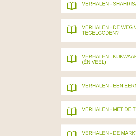
VERHALEN - SHAHRISAB
VERHALEN - DE WEG 
TEGELGODEN?
VERHALEN - KIJKWAA
(ÉN VEEL)
VERHALEN - EEN EE
VERHALEN - MET DE 
VERHALEN - DE MARK