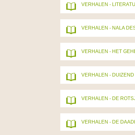
VERHALEN - LITERA
VERHALEN - NALA DE
VERHALEN - HET GEH
VERHALEN - DUIZEND
VERHALEN - DE ROTS
VERHALEN - DE DAAD