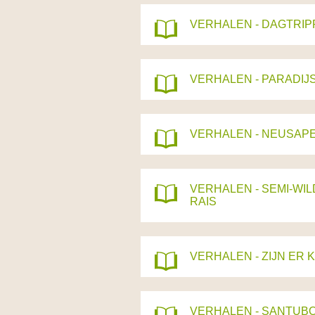
VERHALEN - DAGTRIP
VERHALEN - PARADIJS
VERHALEN - NEUSAPE
VERHALEN - SEMI-WI
RAIS
VERHALEN - ZIJN ER 
VERHALEN - SANTUBON