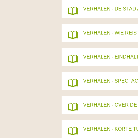
VERHALEN - DE STAD
VERHALEN - WIE REIST
VERHALEN - EINDHAL
VERHALEN - SPECTAC
VERHALEN - OVER DE
VERHALEN - KORTE T