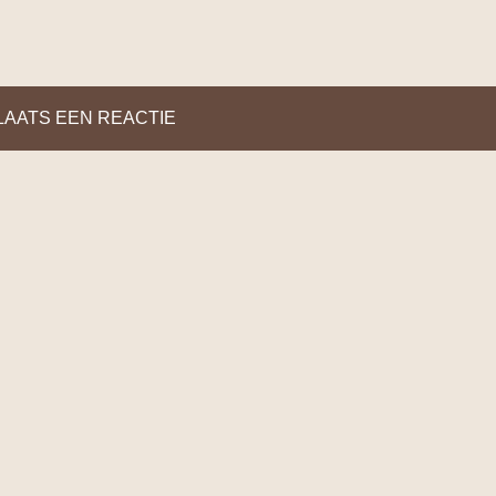
LAATS EEN REACTIE