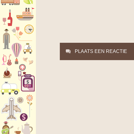
PLAATS EEN REACTIE